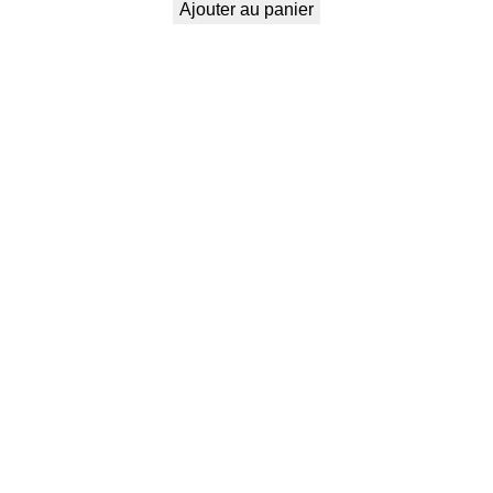
Ajouter au panier