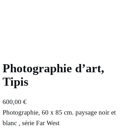
Photographie d’art,
Tipis
600,00
€
Photographie, 60 x 85 cm. paysage noir et
blanc , série Far West