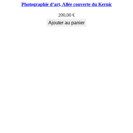
Photographie d’art, Allée couverte du Kernic
200,00
€
Ajouter au panier