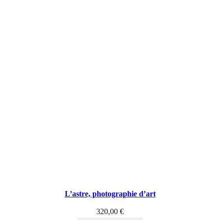
L’astre, photographie d’art
320,00
€