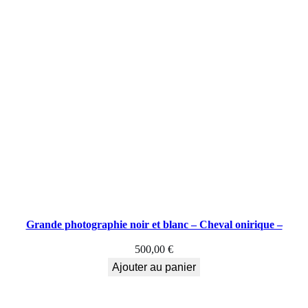
Grande photographie noir et blanc – Cheval onirique –
500,00
€
Ajouter au panier