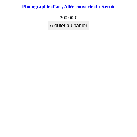
Photographie d’art, Allée couverte du Kernic
200,00
€
Ajouter au panier