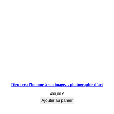
Dieu créa l’homme à son image… photographie d’art
400,00
€
Ajouter au panier