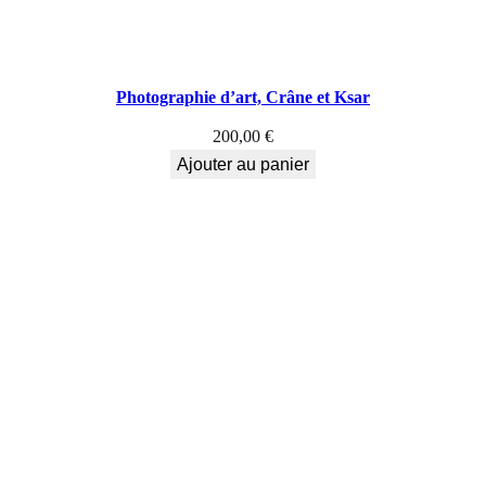
Photographie d’art, Crâne et Ksar
200,00
€
Ajouter au panier