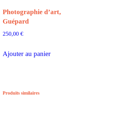
Photographie d’art,
Guépard
250,00
€
Ajouter au panier
Produits similaires