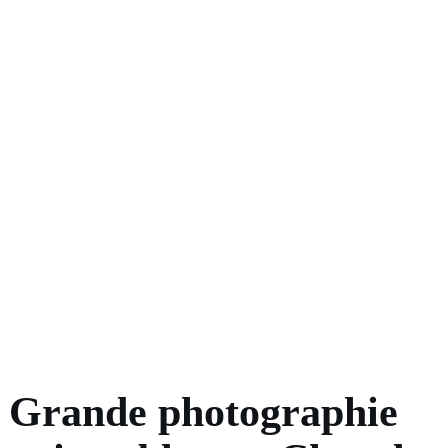
Grande photographie