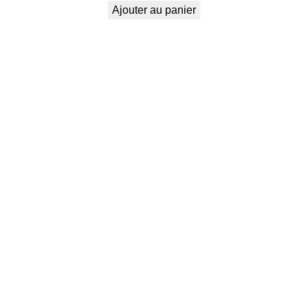
Ajouter au panier