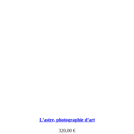
L’astre, photographie d’art
320,00
€