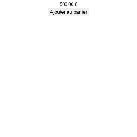
500,00
€
Ajouter au panier