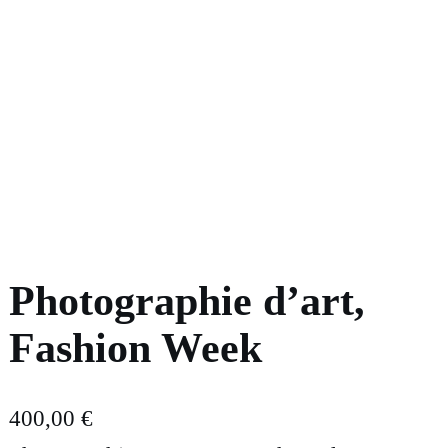
Photographie d’art,
Fashion Week
400,00
€