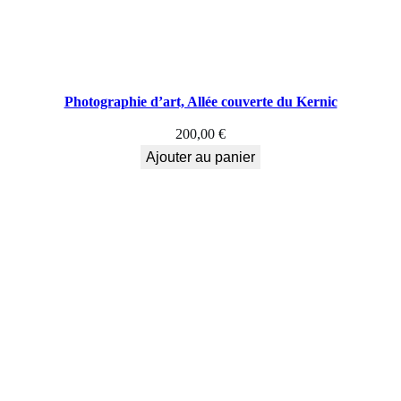
Photographie d’art, Allée couverte du Kernic
200,00
€
Ajouter au panier