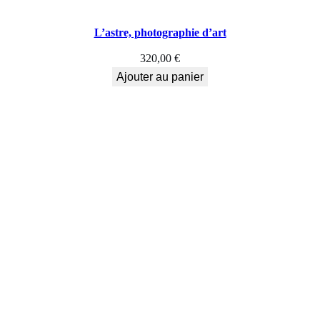
L’astre, photographie d’art
320,00
€
Ajouter au panier