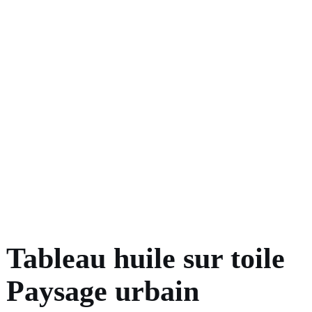
Tableau huile sur toile
Paysage urbain