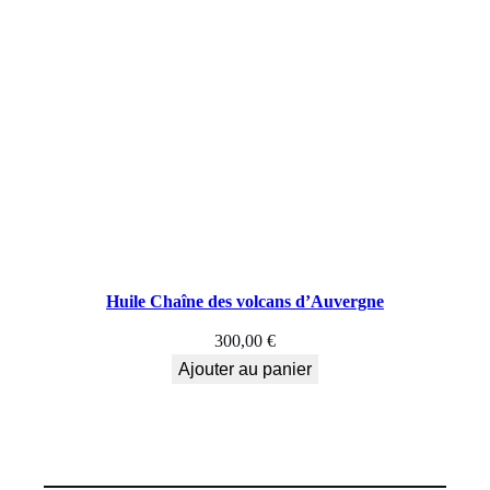
Huile Chaîne des volcans d’Auvergne
300,00
€
Ajouter au panier