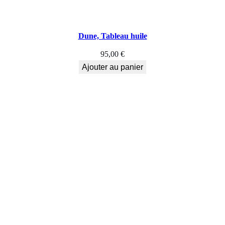
Dune, Tableau huile
95,00
€
Ajouter au panier