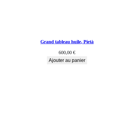
Grand tableau huile, Pietà
600,00
€
Ajouter au panier