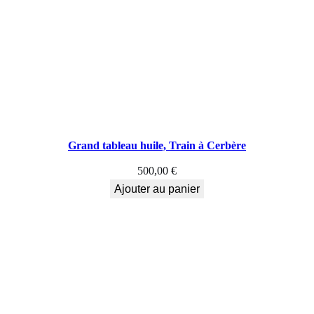
Grand tableau huile, Train à Cerbère
500,00
€
Ajouter au panier