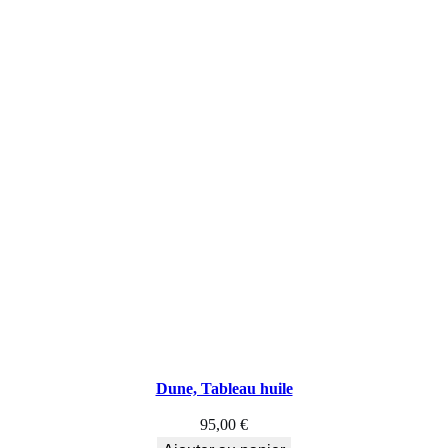
Dune, Tableau huile
95,00
€