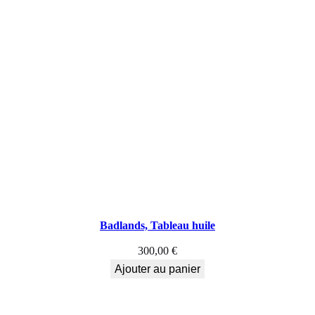
Badlands, Tableau huile
300,00
€
Ajouter au panier