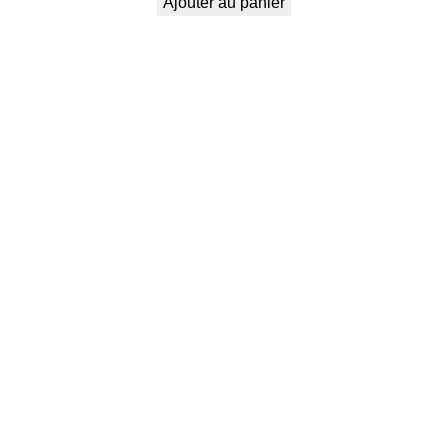
Ajouter au panier