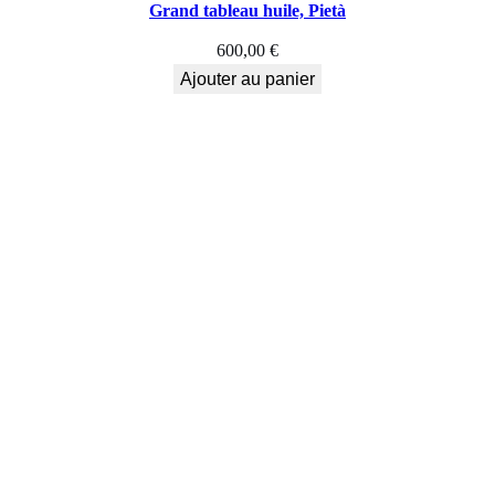
Grand tableau huile, Pietà
600,00
€
Ajouter au panier