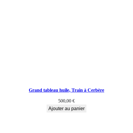
Grand tableau huile, Train à Cerbère
500,00
€
Ajouter au panier