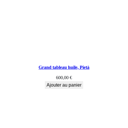
Grand tableau huile, Pietà
600,00
€
Ajouter au panier