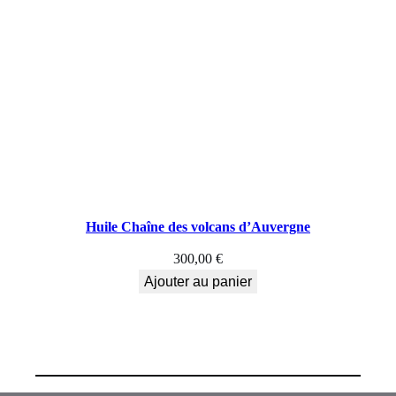
Huile Chaîne des volcans d’Auvergne
300,00
€
Ajouter au panier