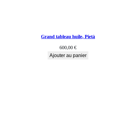
Grand tableau huile, Pietà
600,00
€
Ajouter au panier