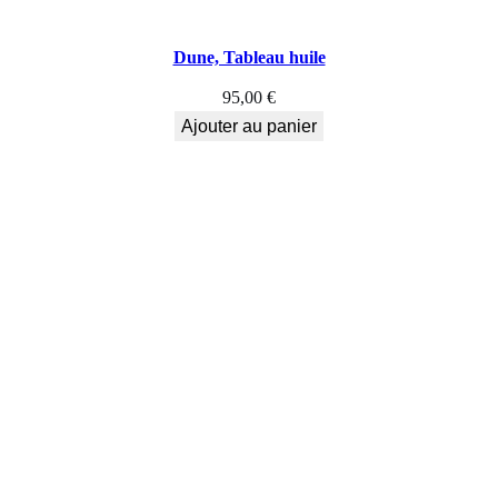
Dune, Tableau huile
95,00
€
Ajouter au panier