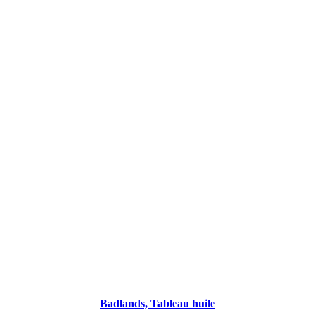
Badlands, Tableau huile