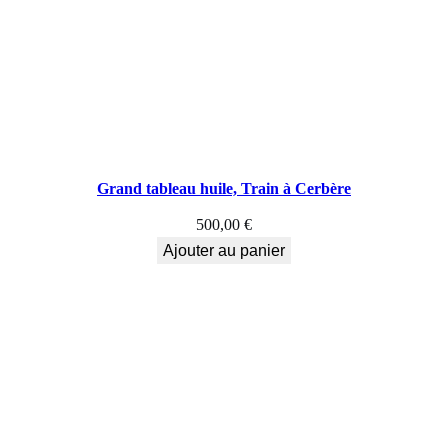
Grand tableau huile, Train à Cerbère
500,00
€
Ajouter au panier