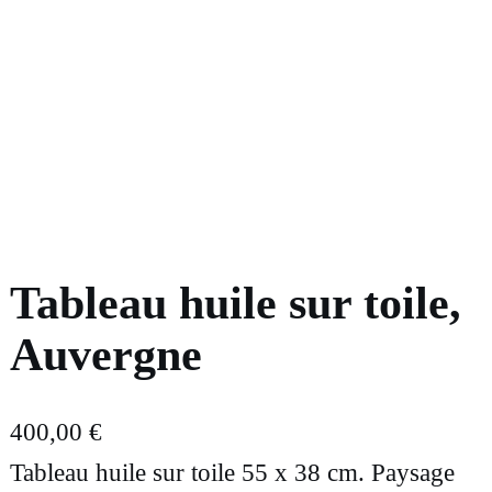
Tableau huile sur toile,
Auvergne
400,00
€
Tableau huile sur toile 55 x 38 cm. Paysage