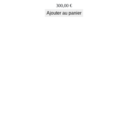
300,00
€
Ajouter au panier