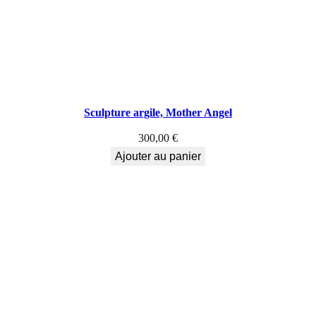
Sculpture argile, Mother Angel
300,00
€
Ajouter au panier