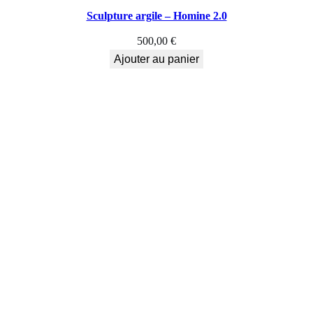
Sculpture argile – Homine 2.0
500,00
€
Ajouter au panier