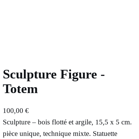
Sculpture Figure -
Totem
100,00
€
Sculpture – bois flotté et argile, 15,5 x 5 cm.
pièce unique, technique mixte. Statuette