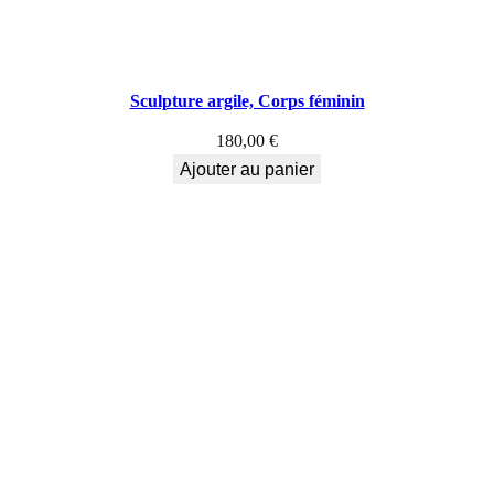
Sculpture argile, Corps féminin
180,00
€
Ajouter au panier