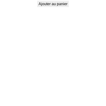
Ajouter au panier