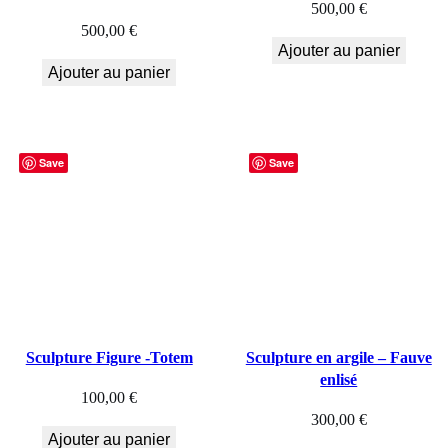
500,00
€
500,00
€
Ajouter au panier
Ajouter au panier
Save
Save
Sculpture Figure -Totem
Sculpture en argile – Fauve
enlisé
100,00
€
300,00
€
Ajouter au panier