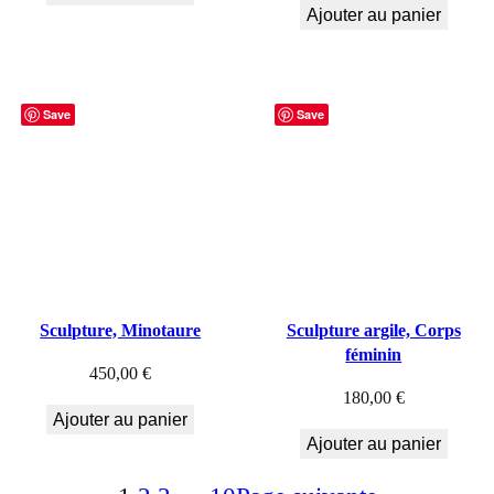
Ajouter au panier
Save
Save
Sculpture, Minotaure
Sculpture argile, Corps
féminin
450,00
€
180,00
€
Ajouter au panier
Ajouter au panier