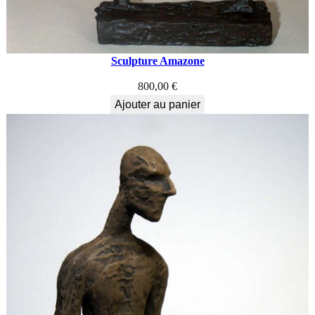
Sculpture Amazone
800,00
€
Ajouter au panier