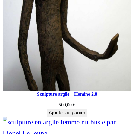
Sculpture argile – Homine 2.0
500,00
€
Ajouter au panier