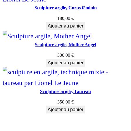
Sculpture argile, Corps féminin
180,00
€
Ajouter au panier
Sculpture argile, Mother Angel
300,00
€
Ajouter au panier
Sculpture argile, Taureau
350,00
€
Ajouter au panier