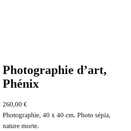
Photographie d’art,
Phénix
260,00
€
Photographie, 40 x 40 cm. Photo sépia,
nature morte.