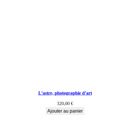
L’astre, photographie d’art
320,00
€
Ajouter au panier