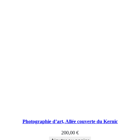
Photographie d’art, Allée couverte du Kernic
200,00
€