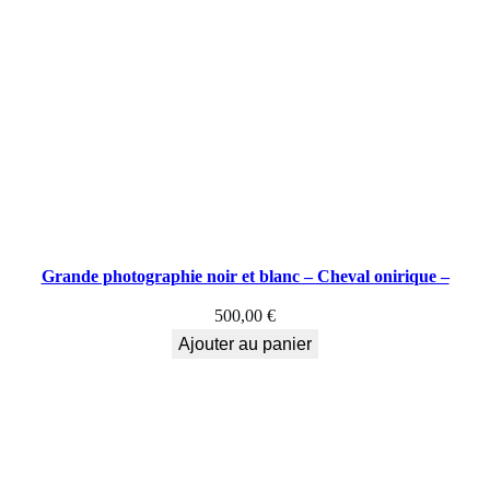
Grande photographie noir et blanc – Cheval onirique –
500,00
€
Ajouter au panier