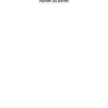
Ajouter au panier