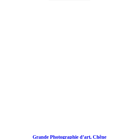
Grande Photographie d’art, Chêne