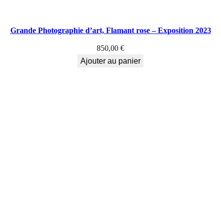
Grande Photographie d’art, Flamant rose – Exposition 2023
850,00
€
Ajouter au panier