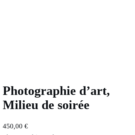
Photographie d’art,
Milieu de soirée
450,00
€