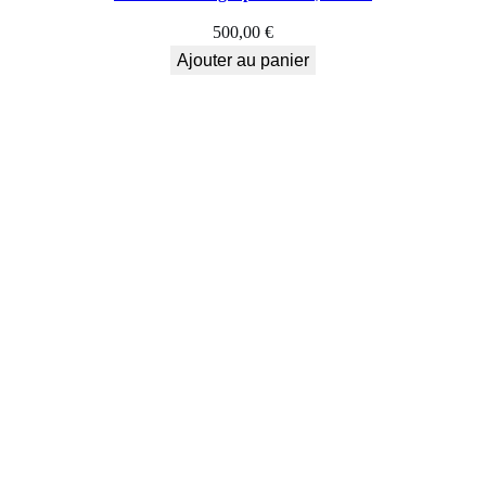
500,00
€
Ajouter au panier