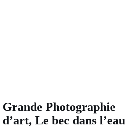
Grande Photographie
d’art, Le bec dans l’eau