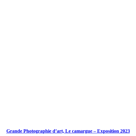
Grande Photographie d’art, Le camargue – Exposition 2023