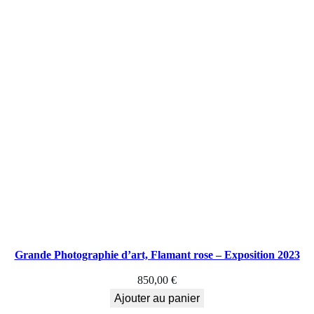
Grande Photographie d’art, Flamant rose – Exposition 2023
850,00
€
Ajouter au panier