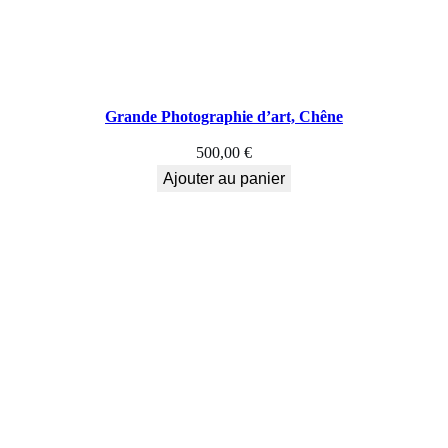
Grande Photographie d’art, Chêne
500,00
€
Ajouter au panier