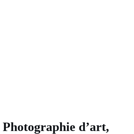
Photographie d’art,