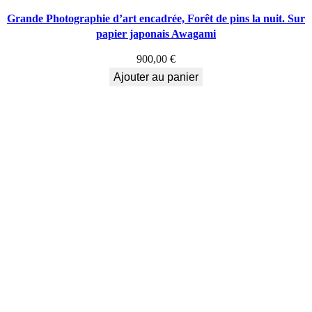
Grande Photographie d’art encadrée, Forêt de pins la nuit. Sur
papier japonais Awagami
900,00
€
Ajouter au panier