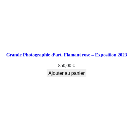
Grande Photographie d’art, Flamant rose – Exposition 2023
850,00
€
Ajouter au panier