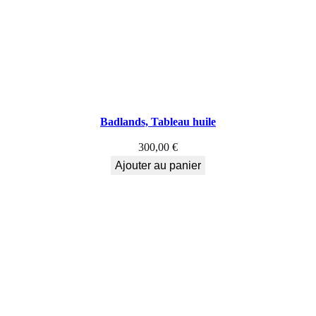
Badlands, Tableau huile
300,00
€
Ajouter au panier