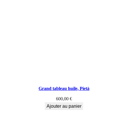
Grand tableau huile, Pietà
600,00
€
Ajouter au panier