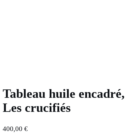
Tableau huile encadré,
Les crucifiés
400,00
€