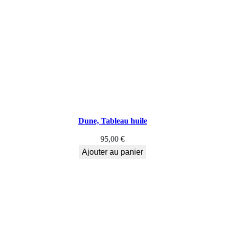
Dune, Tableau huile
95,00
€
Ajouter au panier