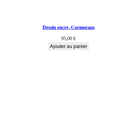
Dessin encre, Cormorans
95,00
€
Ajouter au panier