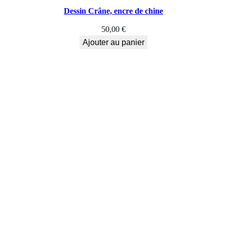
Dessin Crâne, encre de chine
50,00
€
Ajouter au panier