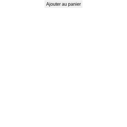
Ajouter au panier