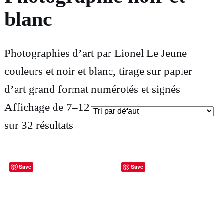
blanc
Photographies d’art par Lionel Le Jeune
couleurs et noir et blanc, tirage sur papier
d’art grand format numérotés et signés
Affichage de 7–12
sur 32 résultats
Save
Save