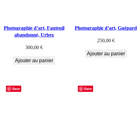
Photographie d’art, Fauteuil
Photographie d’art, Guépard
abandonné, Urbex
250,00
€
300,00
€
Ajouter au panier
Ajouter au panier
Save
Save