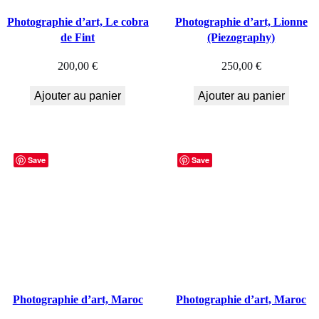
Photographie d’art, Le cobra
Photographie d’art, Lionne
de Fint
(Piezography)
200,00
€
250,00
€
Ajouter au panier
Ajouter au panier
Save
Save
Photographie d’art, Maroc
Photographie d’art, Maroc